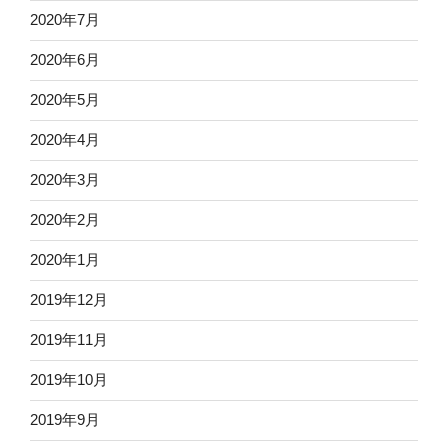
2020年7月
2020年6月
2020年5月
2020年4月
2020年3月
2020年2月
2020年1月
2019年12月
2019年11月
2019年10月
2019年9月