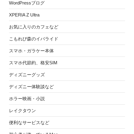
WordPressブログ
XPERIA Z Ultra
お気に入りのカフェなど
こもれび森のイバライド
スマホ・ガラケー本体
スマホ代節約、格安SIM
ディズニーグッズ
ディズニー体験談など
ホラー映画・小説
レイクタウン
便利なサービスなど