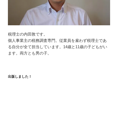
税理士の内田敦です。
個人事業主の税務調査専門。従業員を雇わず税理士であ
る自分が全て担当しています。14歳と11歳の子どもがい
ます。両方とも男の子。
出版しました！