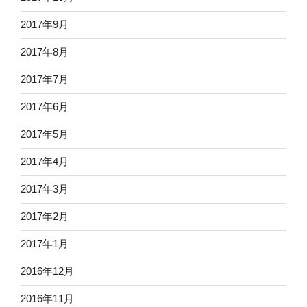
2017年9月
2017年8月
2017年7月
2017年6月
2017年5月
2017年4月
2017年3月
2017年2月
2017年1月
2016年12月
2016年11月