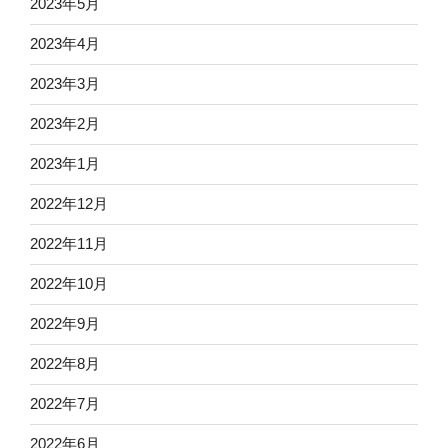
2023年5月
2023年4月
2023年3月
2023年2月
2023年1月
2022年12月
2022年11月
2022年10月
2022年9月
2022年8月
2022年7月
2022年6月