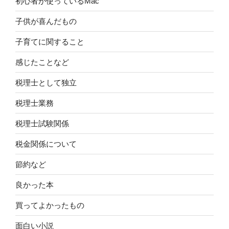
初心者が使っているMac
子供が喜んだもの
子育てに関すること
感じたことなど
税理士として独立
税理士業務
税理士試験関係
税金関係について
節約など
良かった本
買ってよかったもの
面白い小説