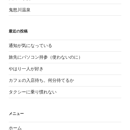
鬼怒川温泉
最近の投稿
通知が気になっている
旅先にパソコン持参（使わないのに）
やはり一人が好き
カフェの入店待ち。何分待てるか
タクシーに乗り慣れない
メニュー
ホーム