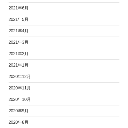
2021年6月
2021年5月
2021年4月
2021年3月
2021年2月
2021年1月
2020年12月
2020年11月
2020年10月
2020年9月
2020年8月