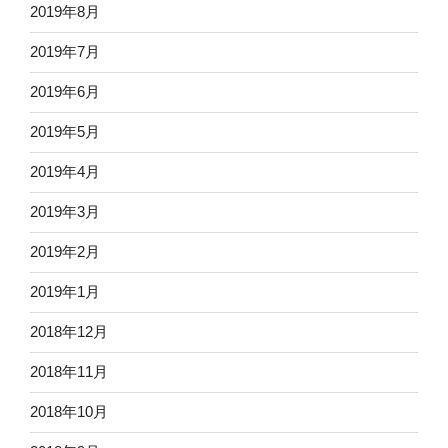
2019年8月
2019年7月
2019年6月
2019年5月
2019年4月
2019年3月
2019年2月
2019年1月
2018年12月
2018年11月
2018年10月