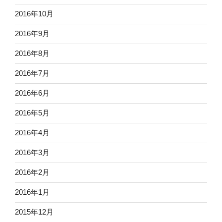
2016年10月
2016年9月
2016年8月
2016年7月
2016年6月
2016年5月
2016年4月
2016年3月
2016年2月
2016年1月
2015年12月