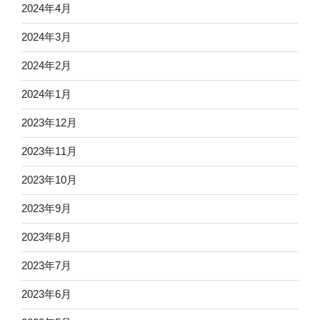
2024年4月
2024年3月
2024年2月
2024年1月
2023年12月
2023年11月
2023年10月
2023年9月
2023年8月
2023年7月
2023年6月