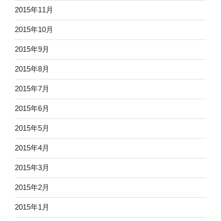
2015年11月
2015年10月
2015年9月
2015年8月
2015年7月
2015年6月
2015年5月
2015年4月
2015年3月
2015年2月
2015年1月