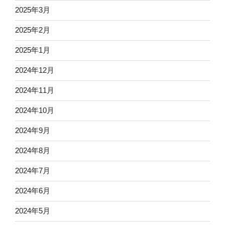
2025年3月
2025年2月
2025年1月
2024年12月
2024年11月
2024年10月
2024年9月
2024年8月
2024年7月
2024年6月
2024年5月