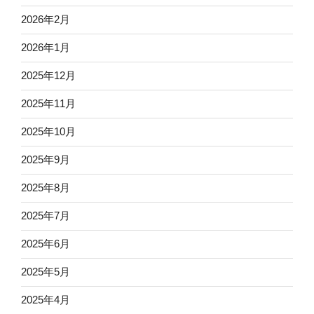
2026年2月
2026年1月
2025年12月
2025年11月
2025年10月
2025年9月
2025年8月
2025年7月
2025年6月
2025年5月
2025年4月