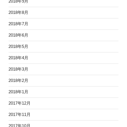
2018年9月
2018年8月
2018年7月
2018年6月
2018年5月
2018年4月
2018年3月
2018年2月
2018年1月
2017年12月
2017年11月
2017年10月