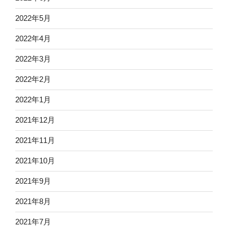
2022年5月
2022年4月
2022年3月
2022年2月
2022年1月
2021年12月
2021年11月
2021年10月
2021年9月
2021年8月
2021年7月