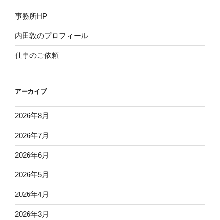
事務所HP
内田敦のプロフィール
仕事のご依頼
アーカイブ
2026年8月
2026年7月
2026年6月
2026年5月
2026年4月
2026年3月