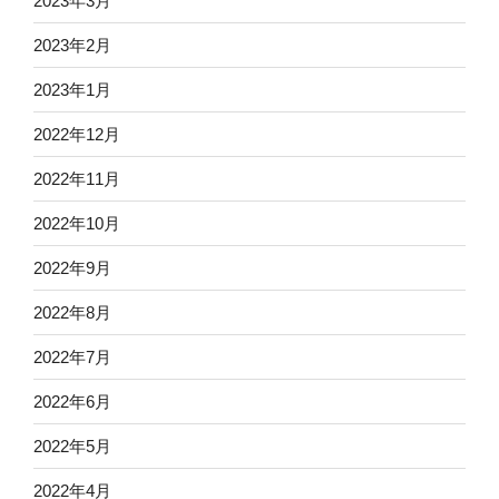
2023年3月
2023年2月
2023年1月
2022年12月
2022年11月
2022年10月
2022年9月
2022年8月
2022年7月
2022年6月
2022年5月
2022年4月