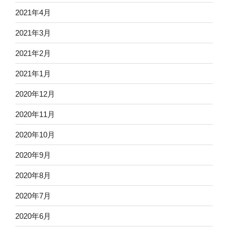
2021年4月
2021年3月
2021年2月
2021年1月
2020年12月
2020年11月
2020年10月
2020年9月
2020年8月
2020年7月
2020年6月