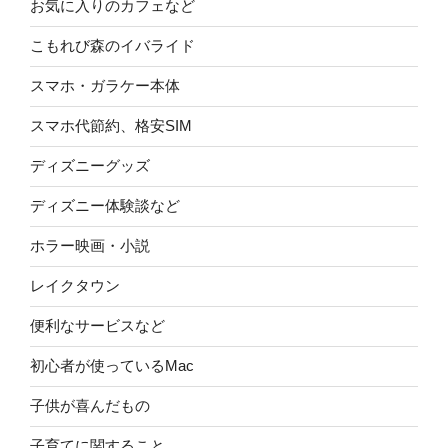
お気に入りのカフェなど
こもれび森のイバライド
スマホ・ガラケー本体
スマホ代節約、格安SIM
ディズニーグッズ
ディズニー体験談など
ホラー映画・小説
レイクタウン
便利なサービスなど
初心者が使っているMac
子供が喜んだもの
子育てに関すること