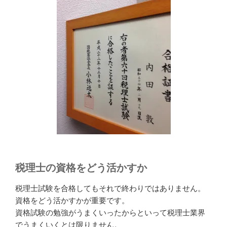
税理士の資格をどう活かすか
税理士試験を合格してもそれで終わりではありません。
資格をどう活かすかが重要です。
資格試験の勉強がうまくいったからといって税理士業界
でうまくいくとは限りません。