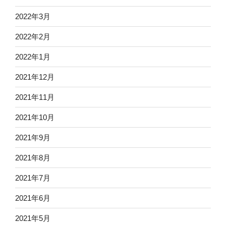
2022年3月
2022年2月
2022年1月
2021年12月
2021年11月
2021年10月
2021年9月
2021年8月
2021年7月
2021年6月
2021年5月