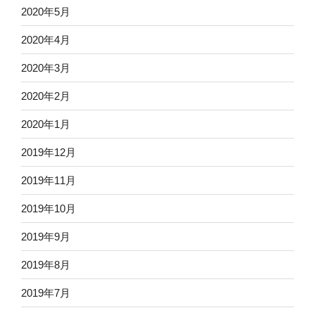
2020年5月
2020年4月
2020年3月
2020年2月
2020年1月
2019年12月
2019年11月
2019年10月
2019年9月
2019年8月
2019年7月