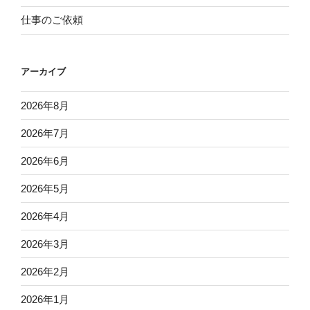
仕事のご依頼
アーカイブ
2026年8月
2026年7月
2026年6月
2026年5月
2026年4月
2026年3月
2026年2月
2026年1月