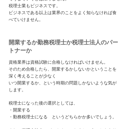
税理士業もビジネスです。
ビジネスである以上は業界のことをよく知らなければ食
べていけません。
開業するか勤務税理士か税理士法人のパー
トナーか
資格業界は資格試験に合格しなければいけません。
そのため合格したら、開業するかしないかということを
深く考えることが少なく
いつ開業するか、という時期の問題しかないような気が
します。
税理士になった後の選択としては、
・開業する
・勤務税理士になる というどちらかか多いでしょう。