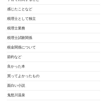
感じたことなど
税理士として独立
税理士業務
税理士試験関係
税金関係について
節約など
良かった本
買ってよかったもの
面白い小説
鬼怒川温泉