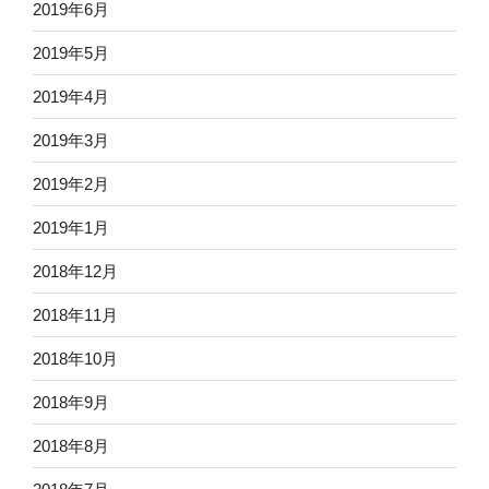
2019年6月
2019年5月
2019年4月
2019年3月
2019年2月
2019年1月
2018年12月
2018年11月
2018年10月
2018年9月
2018年8月