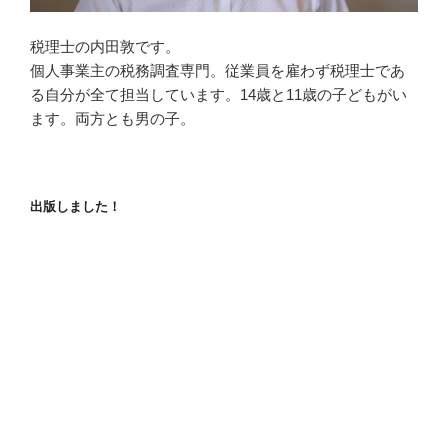
税理士の内田敦です。
個人事業主の税務調査専門。従業員を雇わず税理士であ
る自分が全て担当しています。14歳と11歳の子どもがい
ます。両方とも男の子。
出版しました！