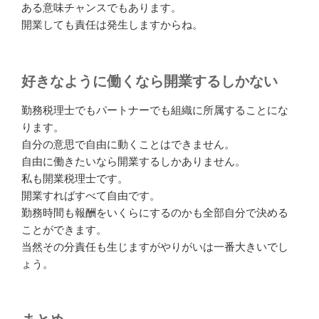
ある意味チャンスでもあります。
開業しても責任は発生しますからね。
好きなように働くなら開業するしかない
勤務税理士でもパートナーでも組織に所属することにな
ります。
自分の意思で自由に動くことはできません。
自由に働きたいなら開業するしかありません。
私も開業税理士です。
開業すればすべて自由です。
勤務時間も報酬をいくらにするのかも全部自分で決める
ことができます。
当然その分責任も生じますがやりがいは一番大きいでし
ょう。