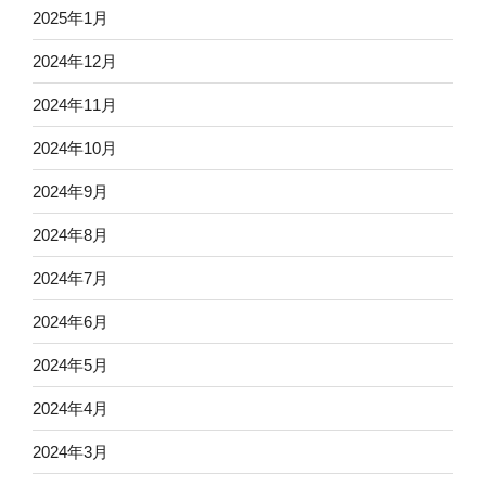
2025年1月
2024年12月
2024年11月
2024年10月
2024年9月
2024年8月
2024年7月
2024年6月
2024年5月
2024年4月
2024年3月