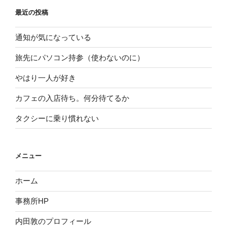
最近の投稿
通知が気になっている
旅先にパソコン持参（使わないのに）
やはり一人が好き
カフェの入店待ち。何分待てるか
タクシーに乗り慣れない
メニュー
ホーム
事務所HP
内田敦のプロフィール