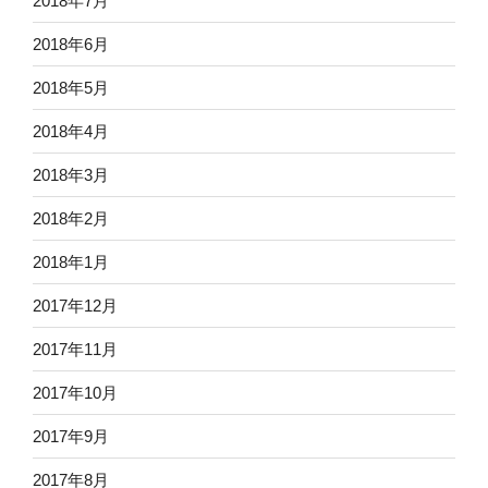
2018年7月
2018年6月
2018年5月
2018年4月
2018年3月
2018年2月
2018年1月
2017年12月
2017年11月
2017年10月
2017年9月
2017年8月