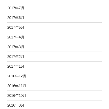
2017年7月
2017年6月
2017年5月
2017年4月
2017年3月
2017年2月
2017年1月
2016年12月
2016年11月
2016年10月
2016年9月