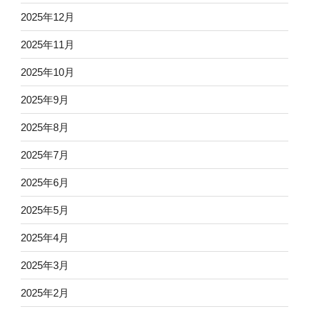
2025年12月
2025年11月
2025年10月
2025年9月
2025年8月
2025年7月
2025年6月
2025年5月
2025年4月
2025年3月
2025年2月