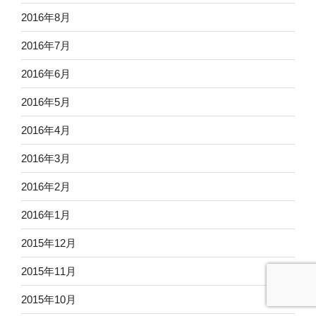
2016年8月
2016年7月
2016年6月
2016年5月
2016年4月
2016年3月
2016年2月
2016年1月
2015年12月
2015年11月
2015年10月