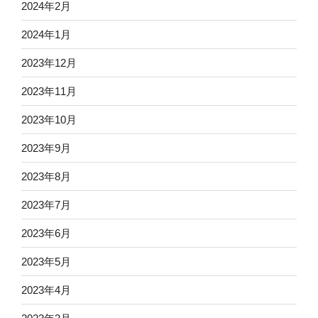
2024年2月
2024年1月
2023年12月
2023年11月
2023年10月
2023年9月
2023年8月
2023年7月
2023年6月
2023年5月
2023年4月