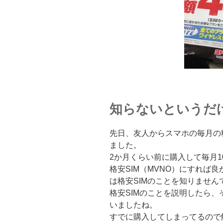
知らないというだ
先日、友人からスマホの毎月の
ました。
2か月くらい前に購入して毎月1
格安SIM（MVNO）にすれば
は格安SIMのことを知りません
格安SIMのことを説明したら
いましたね。
すでに購入してしまってるので