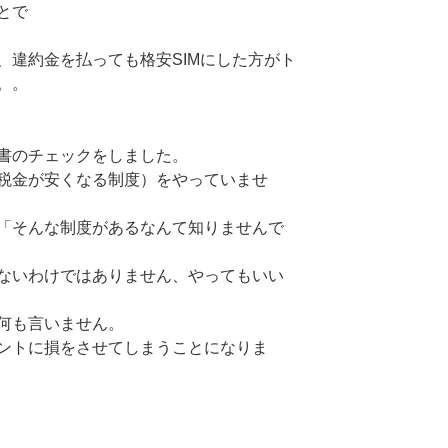
とで
、違約金を払っても格安SIMにした方がト
。。
書のチェックをしました。
税金が安くなる制度）をやっていませ
「そんな制度があるなんて知りませんで
ないわけではありません、やってもいい
何も言いません。
ントに損をさせてしまうことになりま