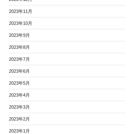
2023年11月
2023年10月
2023年9月
2023年8月
2023年7月
2023年6月
2023年5月
2023年4月
2023年3月
2023年2月
2023年1月