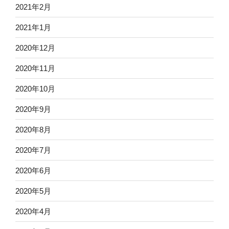
2021年2月
2021年1月
2020年12月
2020年11月
2020年10月
2020年9月
2020年8月
2020年7月
2020年6月
2020年5月
2020年4月