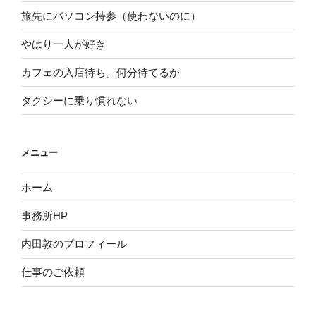
旅先にパソコン持参（使わないのに）
やはり一人が好き
カフェの入店待ち。何分待てるか
タクシーに乗り慣れない
メニュー
ホーム
事務所HP
内田敦のプロフィール
仕事のご依頼