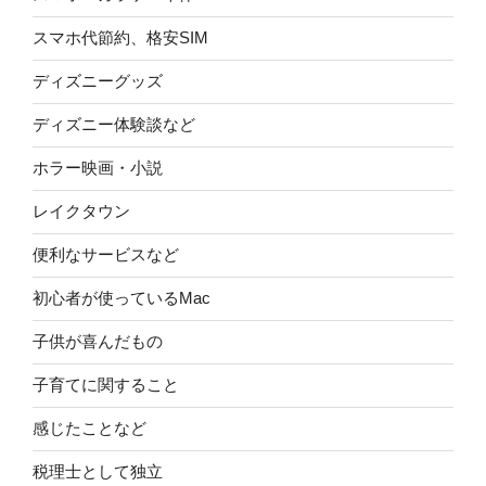
スマホ代節約、格安SIM
ディズニーグッズ
ディズニー体験談など
ホラー映画・小説
レイクタウン
便利なサービスなど
初心者が使っているMac
子供が喜んだもの
子育てに関すること
感じたことなど
税理士として独立