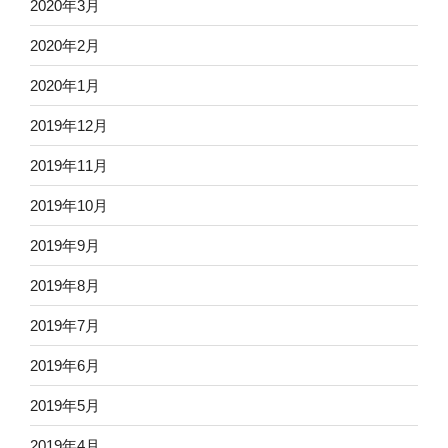
2020年3月
2020年2月
2020年1月
2019年12月
2019年11月
2019年10月
2019年9月
2019年8月
2019年7月
2019年6月
2019年5月
2019年4月