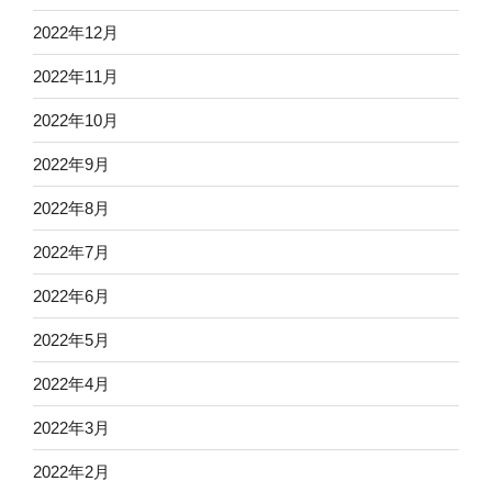
2022年12月
2022年11月
2022年10月
2022年9月
2022年8月
2022年7月
2022年6月
2022年5月
2022年4月
2022年3月
2022年2月