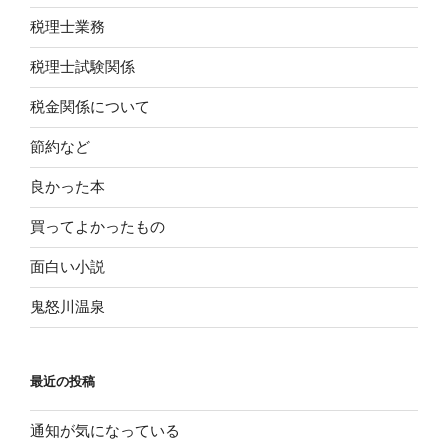
税理士業務
税理士試験関係
税金関係について
節約など
良かった本
買ってよかったもの
面白い小説
鬼怒川温泉
最近の投稿
通知が気になっている