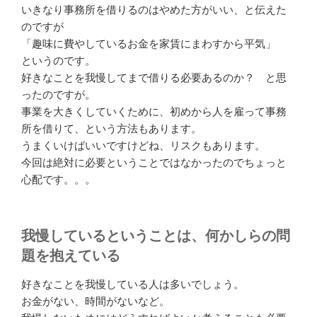
いきなり事務所を借りるのはやめた方がいい、と伝えた
のですが
「趣味に費やしているお金を家賃にまわすから平気」
というのです。
好きなことを我慢してまで借りる必要あるのか？ と思
ったのですが。
事業を大きくしていくために、初めから人を雇って事務
所を借りて、という方法もあります。
うまくいけばいいですけどね、リスクもあります。
今回は絶対に必要ということではなかったのでちょっと
心配です。。。
我慢しているということは、何かしらの問
題を抱えている
好きなことを我慢している人は多いでしょう。
お金がない、時間がないなど。