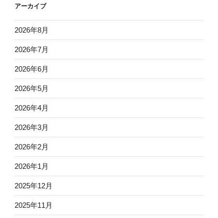
アーカイブ
2026年8月
2026年7月
2026年6月
2026年5月
2026年4月
2026年3月
2026年2月
2026年1月
2025年12月
2025年11月