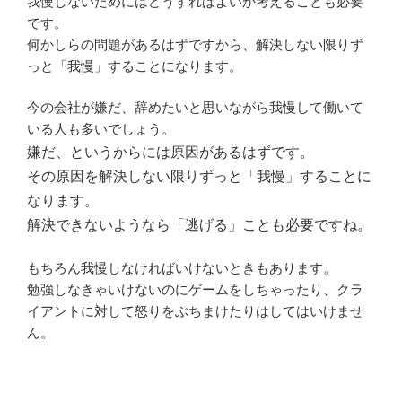
我慢しないためにはどうすればよいか考えることも必要
です。
何かしらの問題があるはずですから、解決しない限りず
っと「我慢」することになります。
今の会社が嫌だ、辞めたいと思いながら我慢して働いて
いる人も多いでしょう。
嫌だ、というからには原因があるはずです。
その原因を解決しない限りずっと「我慢」することに
なります。
解決できないようなら「逃げる」ことも必要ですね。
もちろん我慢しなければいけないときもあります。
勉強しなきゃいけないのにゲームをしちゃったり、クラ
イアントに対して怒りをぶちまけたりはしてはいけませ
ん。