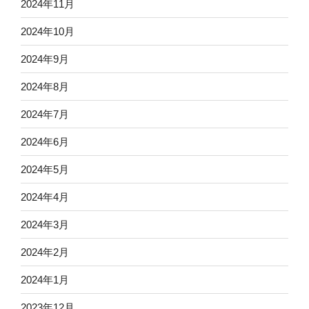
2024年11月
2024年10月
2024年9月
2024年8月
2024年7月
2024年6月
2024年5月
2024年4月
2024年3月
2024年2月
2024年1月
2023年12月