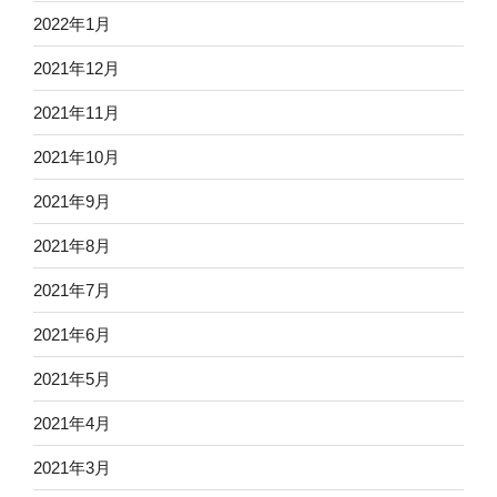
2022年1月
2021年12月
2021年11月
2021年10月
2021年9月
2021年8月
2021年7月
2021年6月
2021年5月
2021年4月
2021年3月