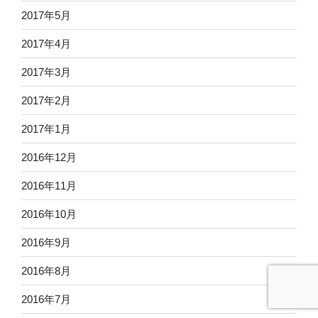
2017年5月
2017年4月
2017年3月
2017年2月
2017年1月
2016年12月
2016年11月
2016年10月
2016年9月
2016年8月
2016年7月