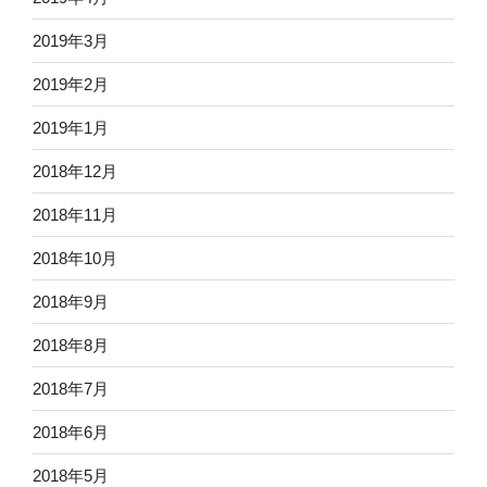
2019年3月
2019年2月
2019年1月
2018年12月
2018年11月
2018年10月
2018年9月
2018年8月
2018年7月
2018年6月
2018年5月