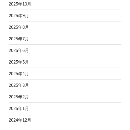
2025年10月
2025年9月
2025年8月
2025年7月
2025年6月
2025年5月
2025年4月
2025年3月
2025年2月
2025年1月
2024年12月