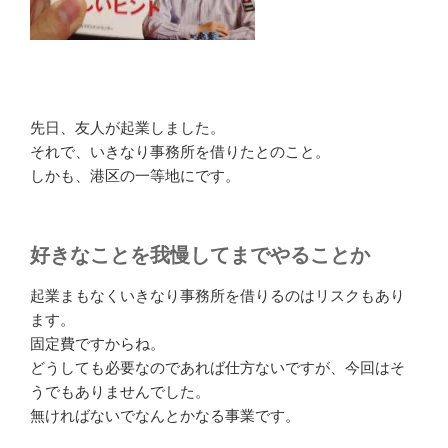
先日、友人が起業しました。
それで、いきなり事務所を借りたとのこと。
しかも、港区の一等地にです。
好きなことを我慢してまでやることか
起業まもなくいきなり事務所を借りるのはリスクもあり
ます。
固定費ですからね。
どうしても必要なのであれば仕方ないですが、今回はそ
うでもありませんでした。
無ければないでなんとかなる事業です。