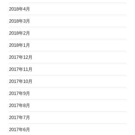
2018年4月
2018年3月
2018年2月
2018年1月
2017年12月
2017年11月
2017年10月
2017年9月
2017年8月
2017年7月
2017年6月